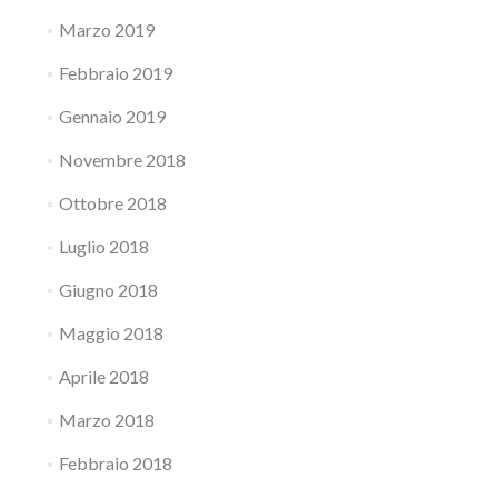
Marzo 2019
Febbraio 2019
Gennaio 2019
Novembre 2018
Ottobre 2018
Luglio 2018
Giugno 2018
Maggio 2018
Aprile 2018
Marzo 2018
Febbraio 2018