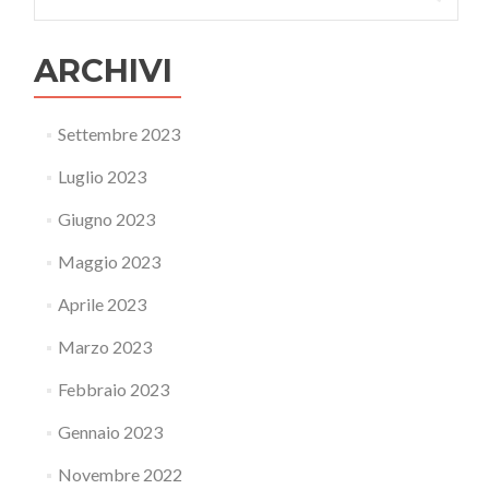
per:
ARCHIVI
Settembre 2023
Luglio 2023
Giugno 2023
Maggio 2023
Aprile 2023
Marzo 2023
Febbraio 2023
Gennaio 2023
Novembre 2022