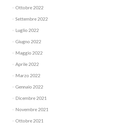
Ottobre 2022
Settembre 2022
Luglio 2022
Giugno 2022
Maggio 2022
Aprile 2022
Marzo 2022
Gennaio 2022
Dicembre 2021
Novembre 2021
Ottobre 2021