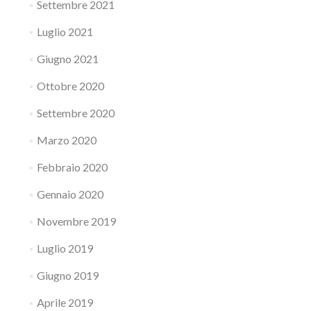
Settembre 2021
Luglio 2021
Giugno 2021
Ottobre 2020
Settembre 2020
Marzo 2020
Febbraio 2020
Gennaio 2020
Novembre 2019
Luglio 2019
Giugno 2019
Aprile 2019