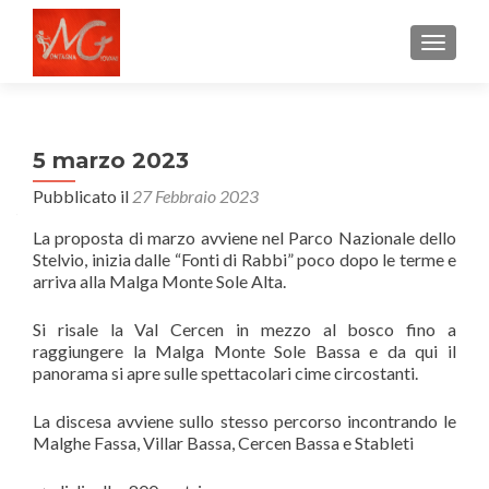
MOSTRA
5 marzo 2023
Pubblicato il
27 Febbraio 2023
La proposta di marzo avviene nel Parco Nazionale dello
Stelvio, inizia dalle “Fonti di Rabbi” poco dopo le terme e
arriva alla Malga Monte Sole Alta.
Si risale la Val Cercen in mezzo al bosco fino a
raggiungere la Malga Monte Sole Bassa e da qui il
panorama si apre sulle spettacolari cime circostanti.
La discesa avviene sullo stesso percorso incontrando le
Malghe Fassa, Villar Bassa, Cercen Bassa e Stableti