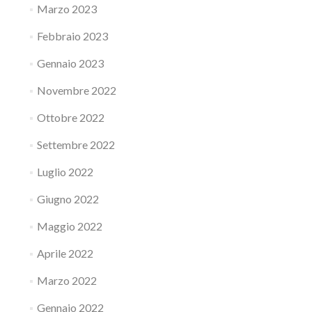
Marzo 2023
Febbraio 2023
Gennaio 2023
Novembre 2022
Ottobre 2022
Settembre 2022
Luglio 2022
Giugno 2022
Maggio 2022
Aprile 2022
Marzo 2022
Gennaio 2022