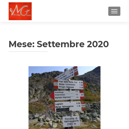
MOSTRA
Mese:
Settembre 2020