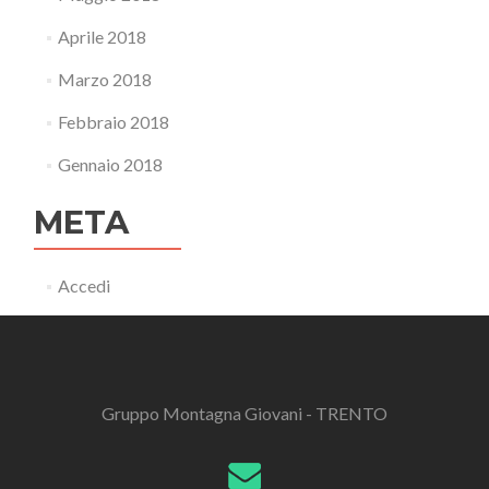
Aprile 2018
Marzo 2018
Febbraio 2018
Gennaio 2018
META
Accedi
Gruppo Montagna Giovani - TRENTO