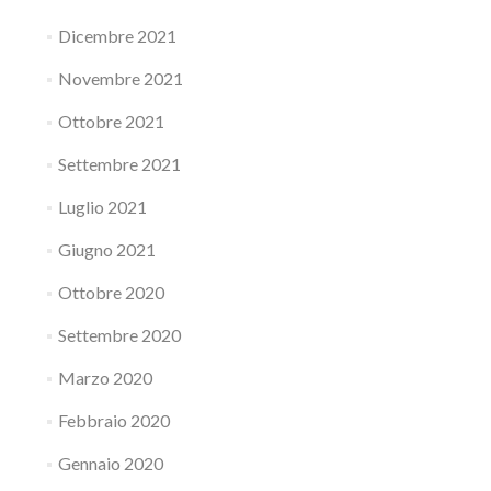
Dicembre 2021
Novembre 2021
Ottobre 2021
Settembre 2021
Luglio 2021
Giugno 2021
Ottobre 2020
Settembre 2020
Marzo 2020
Febbraio 2020
Gennaio 2020