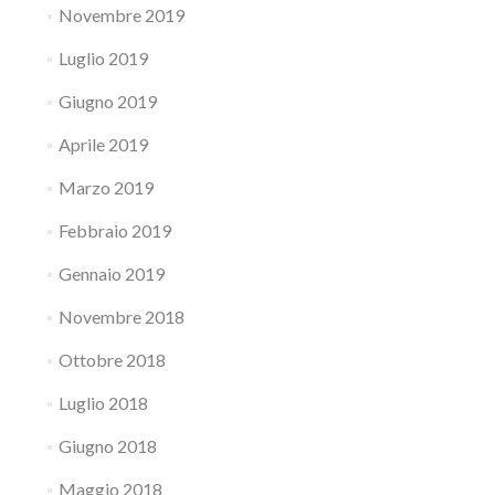
Novembre 2019
Luglio 2019
Giugno 2019
Aprile 2019
Marzo 2019
Febbraio 2019
Gennaio 2019
Novembre 2018
Ottobre 2018
Luglio 2018
Giugno 2018
Maggio 2018