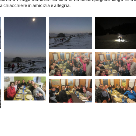
hiacchiere in amicizia e allegria.