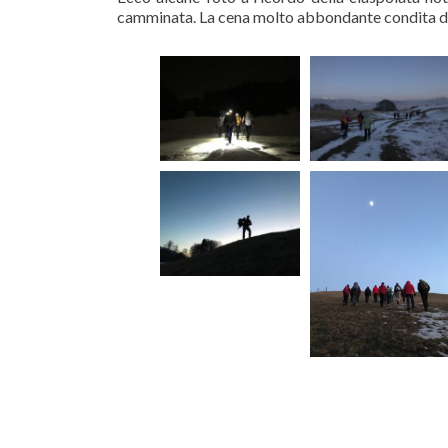
camminata. La cena molto abbondante condita da c