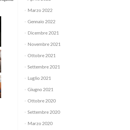
Marzo 2022
Gennaio 2022
Dicembre 2021
Novembre 2021
Ottobre 2021
Settembre 2021
Luglio 2021
Giugno 2021
Ottobre 2020
Settembre 2020
Marzo 2020