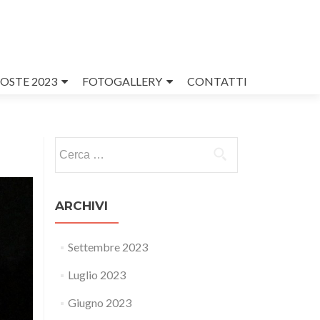
OSTE 2023
FOTOGALLERY
CONTATTI
Ricerca
per:
ARCHIVI
Settembre 2023
Luglio 2023
Giugno 2023