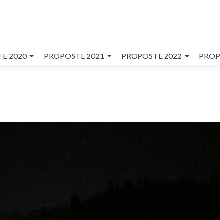
E 2020
PROPOSTE 2021
PROPOSTE 2022
PROP