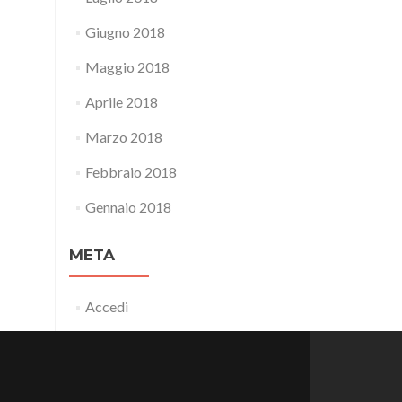
Giugno 2018
Maggio 2018
Aprile 2018
Marzo 2018
Febbraio 2018
Gennaio 2018
META
Accedi