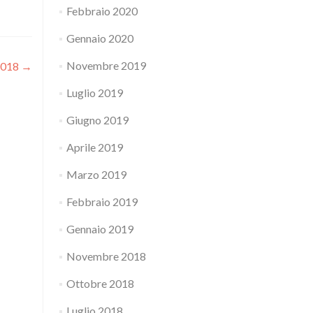
Febbraio 2020
Gennaio 2020
Novembre 2019
2018
→
Luglio 2019
Giugno 2019
Aprile 2019
Marzo 2019
Febbraio 2019
Gennaio 2019
Novembre 2018
Ottobre 2018
Luglio 2018