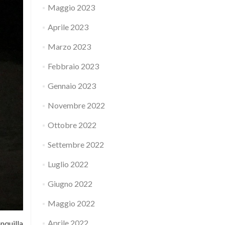
Maggio 2023
Aprile 2023
Marzo 2023
Febbraio 2023
Gennaio 2023
Novembre 2022
Ottobre 2022
Settembre 2022
Luglio 2022
Giugno 2022
Maggio 2022
Aprile 2022
nquilla