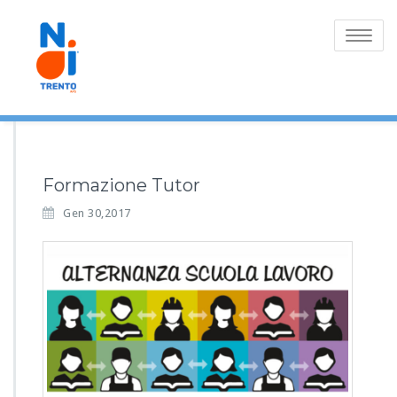
Toggle
navigatio
Formazione Tutor
Gen 30,2017