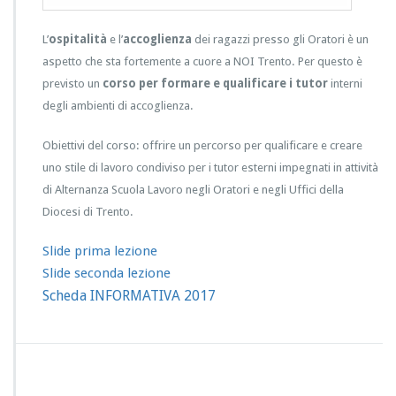
L’
ospitalità
e l’
accoglienza
dei ragazzi presso gli Oratori è un
aspetto che sta fortemente a cuore a NOI Trento. Per questo è
previsto un
corso per formare e qualificare i tutor
interni
degli ambienti di accoglienza.
Obiettivi del corso: offrire un percorso per qualificare e creare
uno stile di lavoro condiviso per i tutor esterni impegnati in attività
di Alternanza Scuola Lavoro negli Oratori e negli Uffici della
Diocesi di Trento.
Slide prima lezione
Slide seconda lezione
Scheda INFORMATIVA 2017