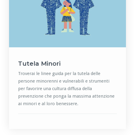
Tutela Minori
Troverai le linee guida per la tutela delle
persone minorenni e vulnerabili e strumenti
per favorire una cultura diffusa della
prevenzione che ponga la massima attenzione
ai minori e al loro benessere.