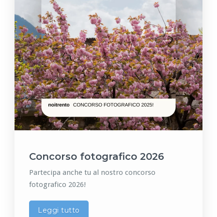
Concorso fotografico 2026
Partecipa anche tu al nostro concorso
fotografico 2026!
Leggi tutto