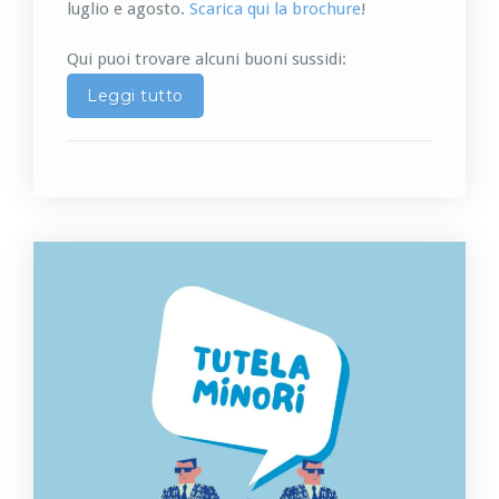
luglio e agosto.
Scarica qui la brochure
!
Qui puoi trovare alcuni buoni sussidi:
Leggi tutto