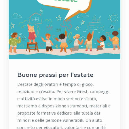
Buone prassi per l’estate
L’estate degli oratori è tempo di gioco,
relazioni e crescita. Per vivere Grest, campeggi
e attività estive in modo sereno e sicuro,
mettiamo a disposizione strumenti, materiali e
proposte formative dedicati alla tutela dei
minori e delle persone vulnerabili. Un aiuto
concreto per educatori, volontari e comunità