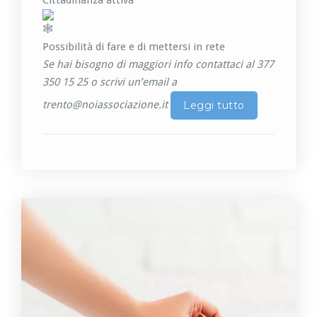
Cittadinanza attiva
Possibilità di fare e di mettersi in rete
Se hai bisogno di maggiori info contattaci al 377
350 15 25 o scrivi un’email a
trento@noiassociazione.it
Leggi tutto