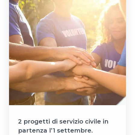
2 progetti di servizio civile in
partenza l’1 settembre.