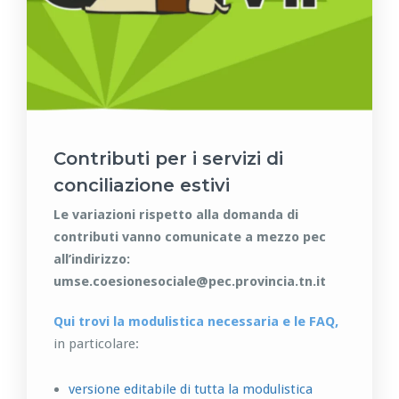
Contributi per i servizi di
conciliazione estivi
Le variazioni rispetto alla domanda di
contributi vanno comunicate a mezzo pec
all’indirizzo:
umse.coesionesociale@pec.provincia.tn.it
Qui trovi la modulistica necessaria e le FAQ,
in particolare:
versione editabile di tutta la modulistica