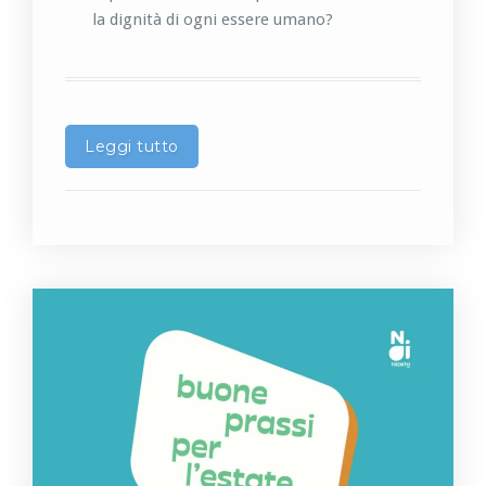
la dignità di ogni essere umano?
Leggi tutto