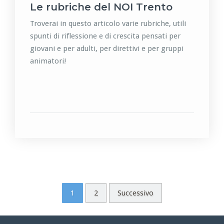
Le rubriche del NOI Trento
Troverai in questo articolo varie rubriche, utili
spunti di riflessione e di crescita pensati per
giovani e per adulti, per direttivi e per gruppi
animatori!
1
2
Successivo