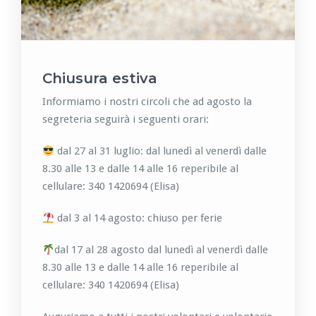
Chiusura estiva
Informiamo i nostri circoli che ad agosto la
segreteria seguirà i seguenti orari:
dal 27 al 31 luglio: dal lunedì al venerdì dalle
8.30 alle 13 e dalle 14 alle 16 reperibile
al
cellulare: 340 1420694 (Elisa)
dal 3 al 14 agosto: chiuso per ferie
dal 17 al 28 agosto dal lunedì al venerdì dalle
8.30 alle 13 e dalle 14 alle 16 reperibile al
cellulare: 340 1420694 (Elisa)