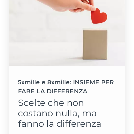
5xmille e 8xmille: INSIEME PER
FARE LA DIFFERENZA
Scelte che non
costano nulla, ma
fanno la differenza