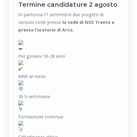
Termine candidature 2 agosto
In partenza l’1 settembre due progetti di
servizio civile presso
la sede di NOI Trento e
presso l’oratorio di Arco
.
Per giovani 18-28 anni
600€ al mese
30 h settimana
Formazione continua