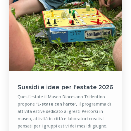
Sussidi e idee per l’estate 2026
Quest’estate il Museo Diocesano Tridentino
propone “
E-state con l’arte
”, il programma di
attività estive dedicato ai grest! Percorsi in
museo, attività in città e laboratori creativi
pensati per i gruppi estivi dei mesi di giugno,