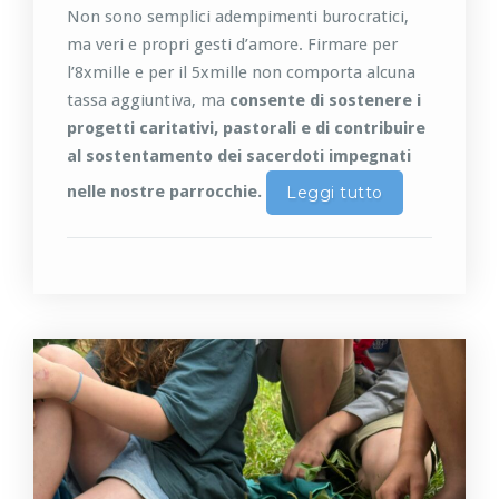
Non sono semplici adempimenti burocratici,
ma veri e propri gesti d’amore. Firmare per
l’8xmille e per il 5xmille non comporta alcuna
tassa aggiuntiva, ma
consente di sostenere i
progetti caritativi, pastorali e di contribuire
al sostentamento dei sacerdoti impegnati
nelle nostre parrocchie.
Leggi tutto