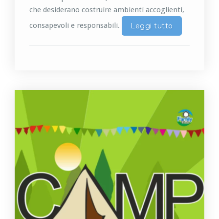
che desiderano costruire ambienti accoglienti,
consapevoli e responsabili.
Leggi tutto