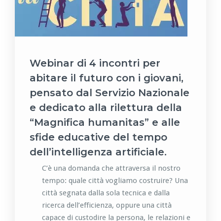
Webinar di 4 incontri per
abitare il futuro con i giovani,
pensato dal Servizio Nazionale
e dedicato alla rilettura della
“Magnifica humanitas” e alle
sfide educative del tempo
dell’intelligenza artificiale.
C’è una domanda che attraversa il nostro
tempo: quale città vogliamo costruire? Una
città segnata dalla sola tecnica e dalla
ricerca dell’efficienza, oppure una città
capace di custodire la persona, le relazioni e