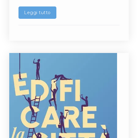
Leggi tutto