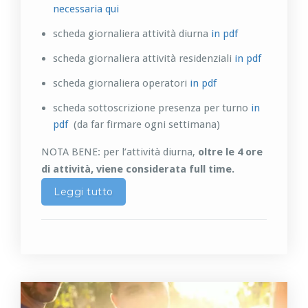
necessaria qui
scheda giornaliera attività diurna
in pdf
scheda giornaliera attività residenziali
in pdf
scheda giornaliera operatori
in pdf
scheda sottoscrizione presenza per turno
in
pdf
(da far firmare ogni settimana)
NOTA BENE: per l’attività diurna,
oltre le 4 ore
di attività, viene considerata full time.
Leggi tutto