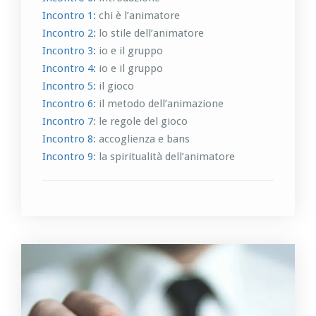
Incontro 1:
chi è l’animatore
Incontro 2:
lo stile dell’animatore
Incontro 3:
io e il gruppo
Incontro 4:
io e il gruppo
Incontro 5:
il gioco
Incontro 6:
il metodo dell’animazione
Incontro 7
: le regole del gioco
Incontro 8
: accoglienza e bans
Incontro 9
: la spiritualità dell’animatore