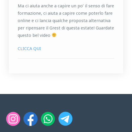
Ma ci aiuta anche a capire un po’ il senso di fare
formazione, ci aiuta a capire come poterlo fare
online e ci lancia qualche proposta alternativa
per ripensare il Grest di questa estate! Guardate
questo bel video
CLICCA QUI