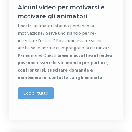
Alcuni video per motivarsi e
motivare gli animatori
I nostri animatori stanno perdendo la
motivazione? Serve uno slancio per re-
inventare l’estate? Possiamo essere vicini
anche se le norme ci impongono la distanza?
Parliamone! Questi
brevi e accattivanti video
possono essere lo strumento per parlare,
confrontarsi, suscitare domande e
mantenersi in contatto con gli animatori
.
Leggi tutto