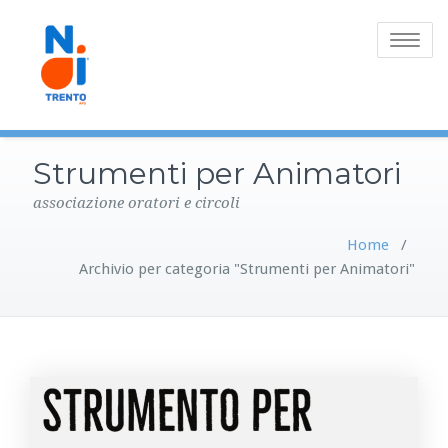
Toggle
navigatio
Strumenti per Animatori
associazione oratori e circoli
Home
/
Archivio per categoria "Strumenti per Animatori"