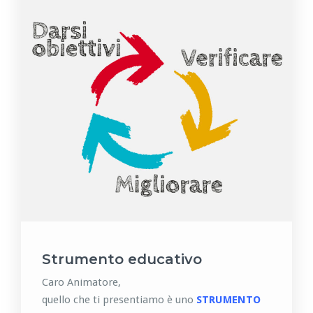
Strumento educativo
Caro Animatore,
quello che ti presentiamo è uno
STRUMENTO