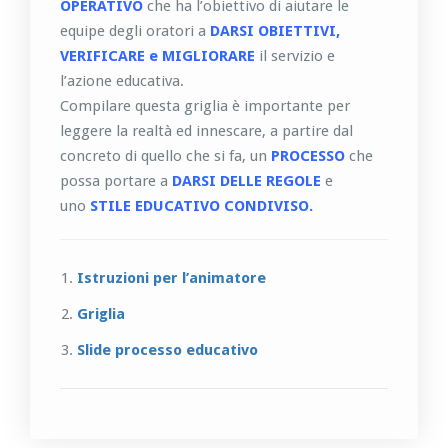
OPERATIVO
che ha l’obiettivo di aiutare le
equipe degli oratori a
DARSI OBIETTIVI,
VERIFICARE e MIGLIORARE
il servizio e
l’azione educativa.
Compilare questa griglia è importante per
leggere la realtà ed innescare, a partire dal
concreto di quello che si fa, un
PROCESSO
che
possa portare a
DARSI DELLE REGOLE
e
uno
STILE EDUCATIVO CONDIVISO.
Istruzioni per l’animatore
Griglia
Slide processo educativo