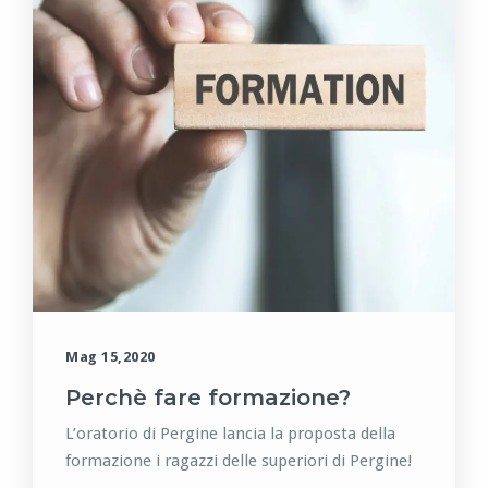
Mag 15,2020
Perchè fare formazione?
L’oratorio di Pergine lancia la proposta della
formazione i ragazzi delle superiori di Pergine!