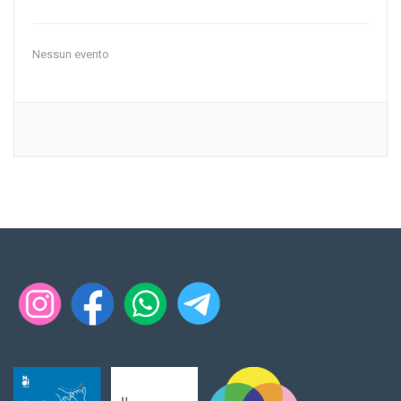
Nessun evento