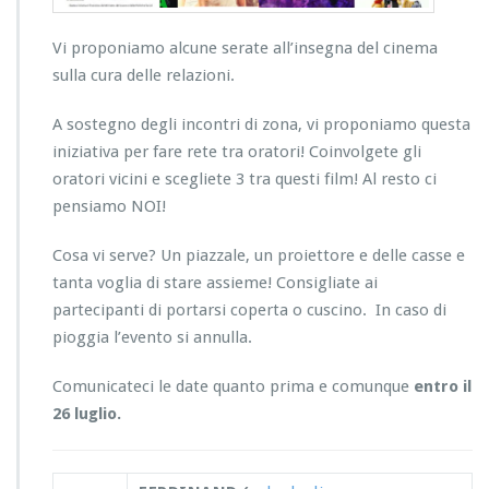
Vi proponiamo alcune serate all’insegna del cinema
sulla cura delle relazioni.
A sostegno degli incontri di zona, vi proponiamo questa
iniziativa per fare rete tra oratori! Coinvolgete gli
oratori vicini e scegliete 3 tra questi film! Al resto ci
pensiamo NOI!
Cosa vi serve? Un piazzale, un proiettore e delle casse e
tanta voglia di stare assieme! Consigliate ai
partecipanti di portarsi coperta o cuscino. In caso di
pioggia l’evento si annulla.
Comunicateci le date quanto prima e comunque
entro il
26 luglio.