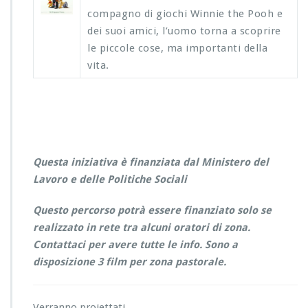
compagno di giochi Winnie the Pooh e
dei suoi amici, l’uomo torna a scoprire
le piccole cose, ma importanti della
vita.
Questa iniziativa è finanziata dal Ministero del
Lavoro e delle Politiche Sociali
Questo percorso potrà essere finanziato solo se
realizzato in rete tra alcuni oratori di zona.
Contattaci per avere tutte le info. Sono a
disposizione 3 film per zona pastorale.
Verranno proiettati