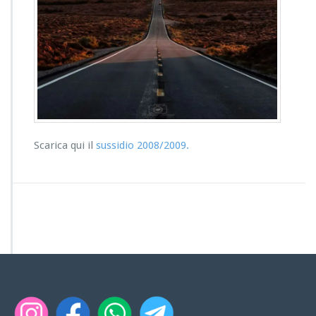
Scarica qui il
sussidio 2008/2009.