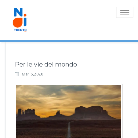
Toggle
navigatio
Per le vie del mondo
Mar 5,2020