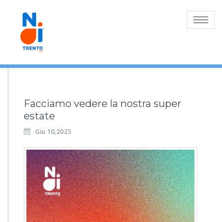
Toggle
navigatio
Facciamo vedere la nostra super
estate
Giu 10,2025