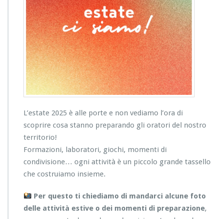
L’estate 2025 è alle porte e non vediamo l’ora di
scoprire cosa stanno preparando gli oratori del nostro
territorio!
Formazioni, laboratori, giochi, momenti di
condivisione… ogni attività è un piccolo grande tassello
che costruiamo insieme.
Per questo ti chiediamo di mandarci alcune foto
delle attività estive o dei momenti di preparazione
,