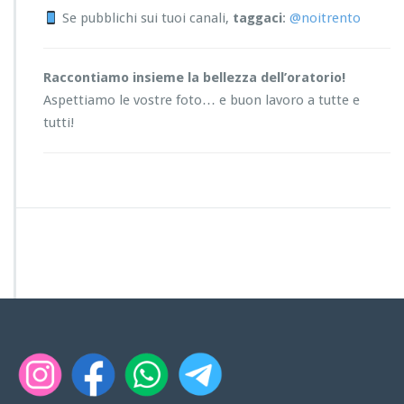
Se pubblichi sui tuoi canali,
taggaci
:
@noitrento
Raccontiamo insieme la bellezza dell’oratorio!
Aspettiamo le vostre foto… e buon lavoro a tutte e
tutti!