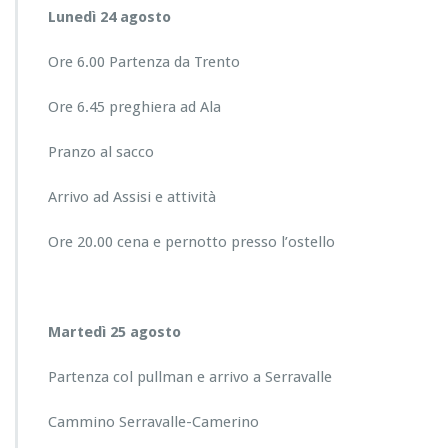
Lunedì 24 agosto
Ore 6.00 Partenza da Trento
Ore 6.45 preghiera ad Ala
Pranzo al sacco
Arrivo ad Assisi e attività
Ore 20.00 cena e pernotto presso l’ostello
Martedì 25 agosto
Partenza col pullman e arrivo a Serravalle
Cammino Serravalle-Camerino