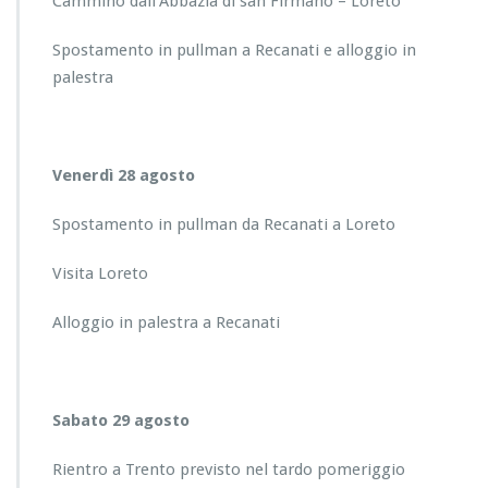
Cammino dall’Abbazia di san Firmano – Loreto
Spostamento in pullman a Recanati e alloggio in
palestra
Venerdì 28 agosto
Spostamento in pullman da Recanati a Loreto
Visita Loreto
Alloggio in palestra a Recanati
Sabato 29 agosto
Rientro a Trento previsto nel tardo pomeriggio