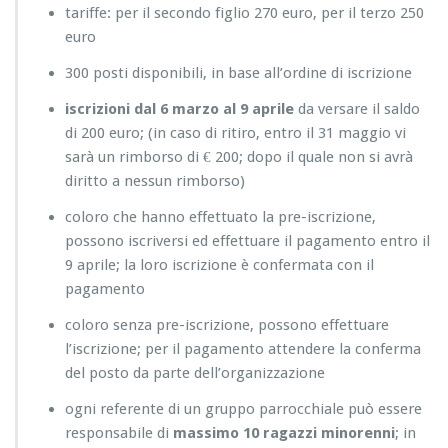
tariffe: per il secondo figlio 270 euro, per il terzo 250
euro
300 posti disponibili, in base all’ordine di iscrizione
iscrizioni dal 6 marzo al 9 aprile
da versare il saldo
di 200 euro; (in caso di ritiro, entro il 31 maggio vi
sarà un rimborso di € 200; dopo il quale non si avrà
diritto a nessun rimborso)
coloro che hanno effettuato la pre-iscrizione,
possono iscriversi ed effettuare il pagamento entro il
9 aprile; la loro iscrizione è confermata con il
pagamento
coloro senza pre-iscrizione, possono effettuare
l’iscrizione; per il pagamento attendere la conferma
del posto da parte dell’organizzazione
ogni referente di un gruppo parrocchiale può essere
responsabile di
massimo 10 ragazzi minorenni
; in