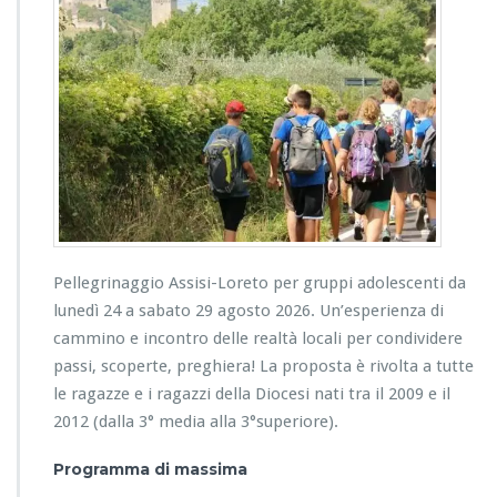
Pellegrinaggio Assisi-Loreto per gruppi adolescenti da
lunedì 24 a sabato 29 agosto 2026. Un’esperienza di
cammino e incontro delle realtà locali per condividere
passi, scoperte, preghiera! La proposta è rivolta a tutte
le ragazze e i ragazzi della Diocesi nati tra il 2009 e il
2012 (dalla 3° media alla 3°superiore).
Programma di massima