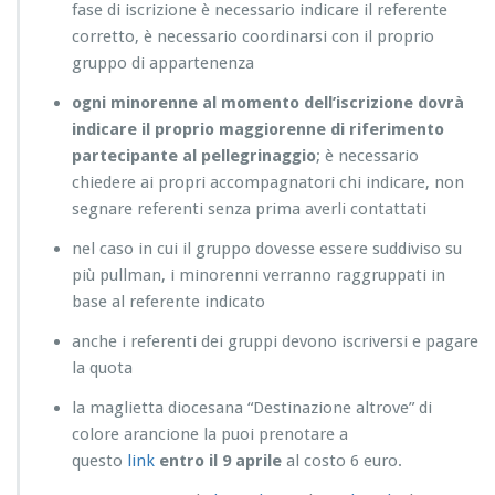
fase di iscrizione è necessario indicare il referente
corretto, è necessario coordinarsi con il proprio
gruppo di appartenenza
ogni minorenne al momento dell’iscrizione dovrà
indicare il proprio maggiorenne di riferimento
partecipante al pellegrinaggio
; è necessario
chiedere ai propri accompagnatori chi indicare, non
segnare referenti senza prima averli contattati
nel caso in cui il gruppo dovesse essere suddiviso su
più pullman, i minorenni verranno raggruppati in
base al referente indicato
anche i referenti dei gruppi devono iscriversi e pagare
la quota
la maglietta diocesana “Destinazione altrove” di
colore arancione la puoi prenotare a
questo
link
entro il 9 aprile
al costo 6 euro.