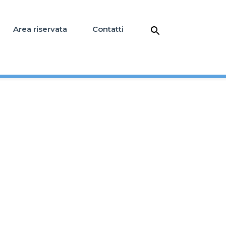
Area riservata
Contatti