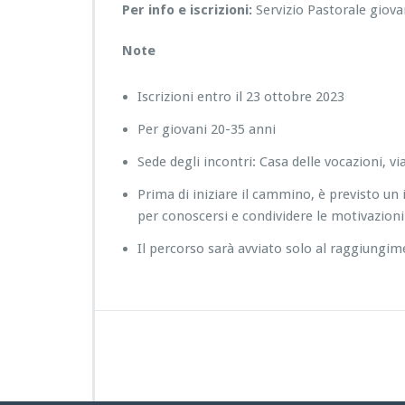
Per info e iscrizioni:
Servizio Pastorale giova
Note
Iscrizioni entro il 23 ottobre 2023
Per giovani 20-35 anni
Sede degli incontri: Casa delle vocazioni, v
Prima di iniziare il cammino, è previsto un
per conoscersi e condividere le motivazioni
Il percorso sarà avviato solo al raggiungi