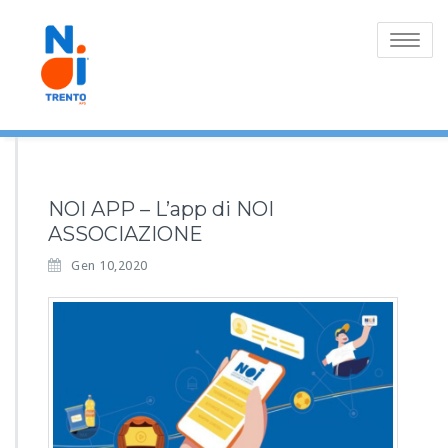
Toggle
navigatio
NOI APP – L’app di NOI
ASSOCIAZIONE
Gen 10,2020