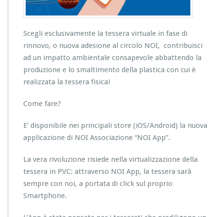
Scegli esclusivamente la tessera virtuale in fase di
rinnovo, o nuova adesione al circolo NOI, contribuisci
ad un impatto ambientale consapevole abbattendo la
produzione e lo smaltimento della plastica con cui è
realizzata la tessera fisica!
Come fare?
E’ disponibile nei principali store (iOS/Android) la nuova
applicazione di NOI Associazione “NOI App”.
La vera rivoluzione risiede nella virtualizzazione della
tessera in PVC: attraverso NOI App, la tessera sarà
sempre con noi, a portata di click sul proprio
Smartphone.