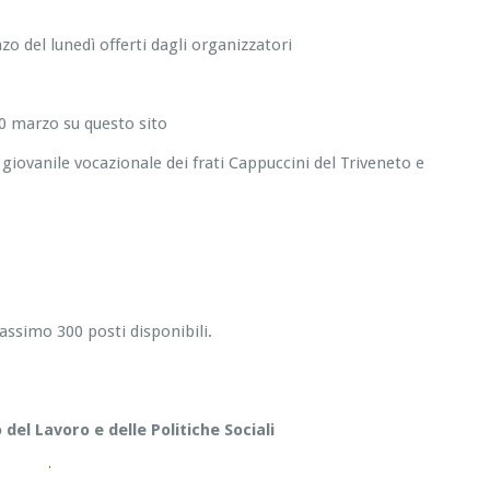
zo del lunedì offerti dagli organizzatori
20 marzo su questo sito
iovanile vocazionale dei frati Cappuccini del Triveneto e
assimo 300 posti disponibili.
 del Lavoro e delle Politiche Sociali