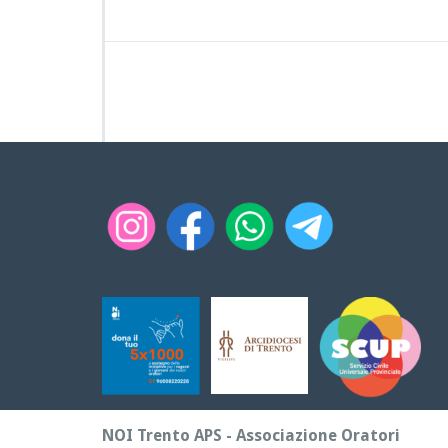
NOI Trento APS - Associazione Oratori