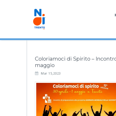
Coloriamoci di Spirito – Incontro
maggio
Mar 15,2023