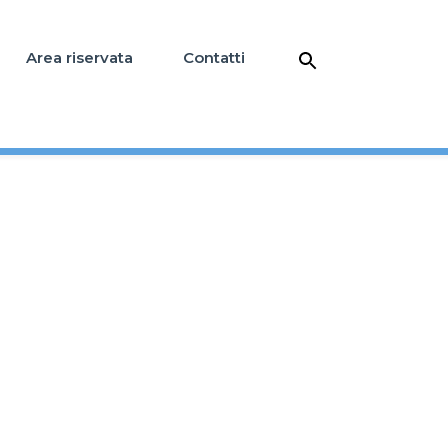
Area riservata
Contatti