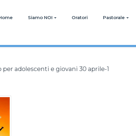
Home
Siamo NOI
Oratori
Pastorale
 per adolescenti e giovani 30 aprile-1