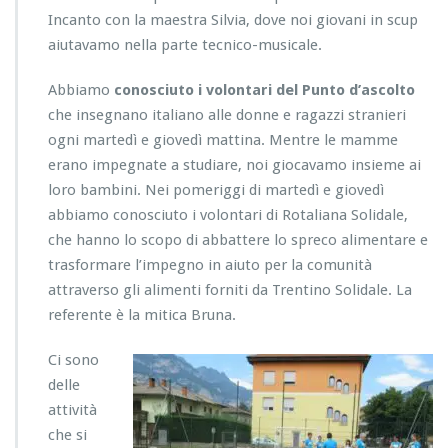
Incanto con la maestra Silvia, dove noi giovani in scup
aiutavamo nella parte tecnico-musicale.
Abbiamo
conosciuto i volontari del Punto d’ascolto
che insegnano italiano alle donne e ragazzi stranieri
ogni martedì e giovedì mattina. Mentre le mamme
erano impegnate a studiare, noi giocavamo insieme ai
loro bambini. Nei pomeriggi di martedì e giovedì
abbiamo conosciuto i volontari di Rotaliana Solidale,
che hanno lo scopo di abbattere lo spreco alimentare e
trasformare l’impegno in aiuto per la comunità
attraverso gli alimenti forniti da Trentino Solidale. La
referente è la mitica Bruna.
Ci sono
delle
attività
che si