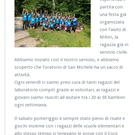
partita con
una festa già
organizzata
con l’aiuto di
Mihiri, la
ragazza già in
servizio civile.
Abbiamo iniziato così il nostro servizio, e abbiamo
scoperto che l’oratorio di San Michele ha un sacco di
attività.
Ogni venerdì ci siamo presi cura di tanti ragazzi del
laboratorio compiti grazie ai volontari, ai ragazzi e
giovani siamo riusciti ad aiutare tra i 20 ai 30 bambini
ogni settimana.
Il sabato pomeriggio è sempre stato pieno di risate e
giochi insieme con i ragazzi delle scuole elementari e
allo stesso tempo si tenevano le prove con il Coro