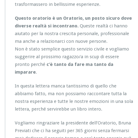
trasformassero in bellissime esperienze.
Questo oratorio è un Oratorio, un posto sicuro dove
diverse realtà si incontrano.
Queste realtà ci hanno
aiutato per la nostra crescita personale, professionale
ma anche a relazionarci con nuove persone.
Non è stato semplice questo servizio civile e vogliamo
suggerire al prossimo ragazzo/a in scup di essere
pronto perché
c’è tanto da fare ma tanto da
imparare
.
In questa lettera manca tantissimo di quello che
abbiamo fatto, ma non possiamo raccontare tutta la
nostra esperienza e tutte le nostre emozioni in una sola
lettera, perché servirebbe un libro intero.
Vogliamo ringraziare la presidente dell’Oratorio, Bruna
Previati che ci ha seguiti per 365 giorni senza fermarsi