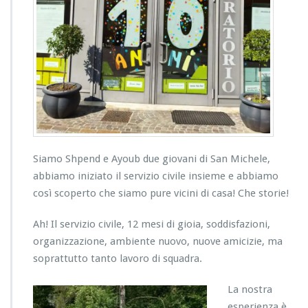
Siamo Shpend e Ayoub due giovani di San Michele,
abbiamo iniziato il servizio civile insieme e abbiamo
così scoperto che siamo pure vicini di casa! Che storie!
Ah! Il servizio civile, 12 mesi di gioia, soddisfazioni,
organizzazione, ambiente nuovo, nuove amicizie, ma
soprattutto tanto lavoro di squadra.
La nostra
esperienza è