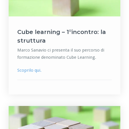
Cube learning – 1°incontro: la
struttura
Marco Sanavio ci presenta il suo percorso di
formazione denominato Cube Learning.
Scoprilo qui.