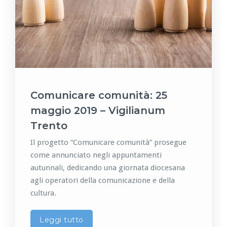
Comunicare comunità: 25
maggio 2019 – Vigilianum
Trento
Il progetto “Comunicare comunità” prosegue
come annunciato negli appuntamenti
autunnali, dedicando una giornata diocesana
agli operatori della comunicazione e della
cultura.
Leggi tutto