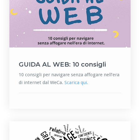
GUIDA AL WEB: 10 consigli
10 consigli per navigare senza affogare nell’era
di internet dal WeCa.
Scarica qui.