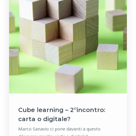
Cube learning – 2°incontro:
carta o digitale?
Marco Sanavio ci pone davanti a questo