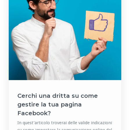
Cerchi una dritta su come
gestire la tua pagina
Facebook?
In quest’articolo troverai delle valide indicazioni