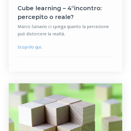
Cube learning – 4°incontro:
percepito o reale?
Marco Sanavio ci spiega quanto la percezione
può distorcere la realtà.
Scoprilo qui
.