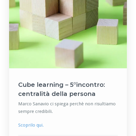
Cube learning – 5°incontro:
centralità della persona
Marco Sanavio ci spiega perchè non risultiamo
sempre credibili.
Scoprilo qui.