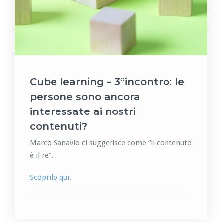
Cube learning – 3°incontro: le
persone sono ancora
interessate ai nostri
contenuti?
Marco Sanavio ci suggerisce come “il contenuto
è il re”.
Scoprilo qui.