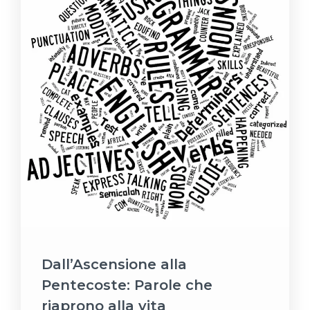
Dall’Ascensione alla
Pentecoste: Parole che
riaprono alla vita