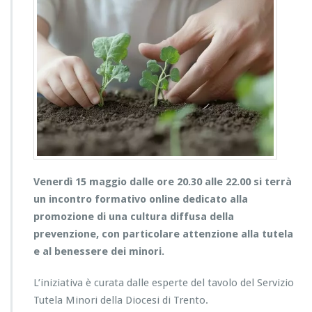
Venerdì 15 maggio dalle ore 20.30 alle 22.00 si terrà
un incontro formativo online dedicato alla
promozione di una cultura diffusa della
prevenzione, con particolare attenzione alla tutela
e al benessere dei minori.
L’iniziativa è curata dalle esperte del tavolo del Servizio
Tutela Minori della Diocesi di Trento.