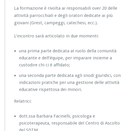
La formazione è rivolta ai responsabili over 20 delle
attività parrocchiali e degli oratori dedicate ai più
giovani (Grest, campeggi, catechesi, ecc.).
L’incontro sarà articolato in due momenti:
una prima parte dedicata al ruolo della comunità
educante e dell’équipe, per imparare insieme a
custodire chi ci è affidato;
una seconda parte dedicata agli snodi giuridici, con
indicazioni pratiche per una gestione delle attività
educative rispettosa dei minori.
Relatrici:
dott.ssa Barbara Facinelli, psicologa e
psicoterapeuta, responsabile del Centro di Ascolto
del SDTM.