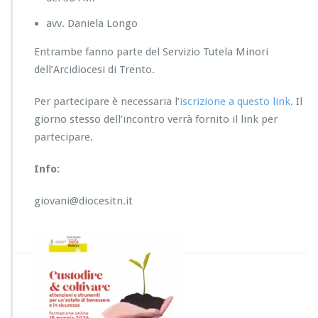
avv. Daniela Longo
Entrambe fanno parte del Servizio Tutela Minori
dell’Arcidiocesi di Trento.
Per partecipare è necessaria l’
iscrizione a questo link
. Il
giorno stesso dell’incontro verrà fornito il link per
partecipare.
Info:
giovani@diocesitn.it