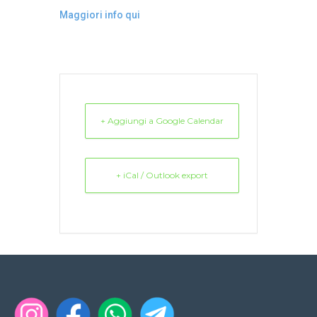
Maggiori info qui
+ Aggiungi a Google Calendar
+ iCal / Outlook export