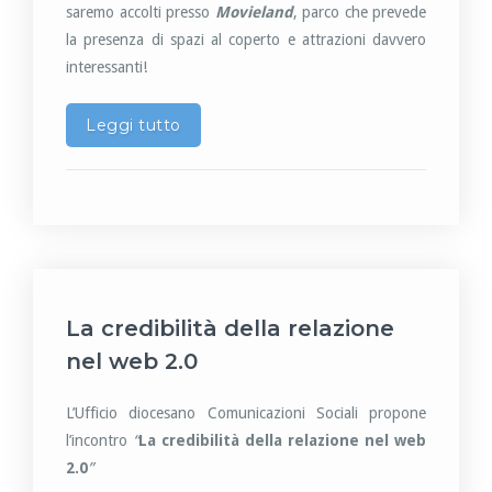
saremo accolti presso
Movieland
, parco che prevede
la presenza di spazi al coperto e attrazioni davvero
interessanti!
Leggi tutto
La credibilità della relazione
nel web 2.0
L’Ufficio diocesano Comunicazioni Sociali propone
l’incontro
“
La credibilità della relazione nel web
2.0
”