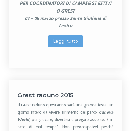
PER COORDINATORI DI CAMPEGGI ESTIVI
O GREST
07 – 08 marzo presso Santa Giuliana di
Levico
Leggi tutto
Grest raduno 2015
Il Grest raduno quest’anno sarà una grande festa: un
giorno intero da vivere all’interno del parco
Caneva
World
, per giocare, divertirsi e pregare assieme. E in
caso di mal tempo? Non preoccupatevi perché