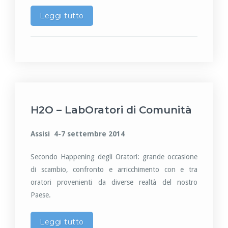
Leggi tutto
H2O – LabOratori di Comunità
Assisi 4-7 settembre 2014
Secondo Happening degli Oratori: grande occasione
di scambio, confronto e arricchimento con e tra
oratori provenienti da diverse realtà del nostro
Paese.
Leggi tutto