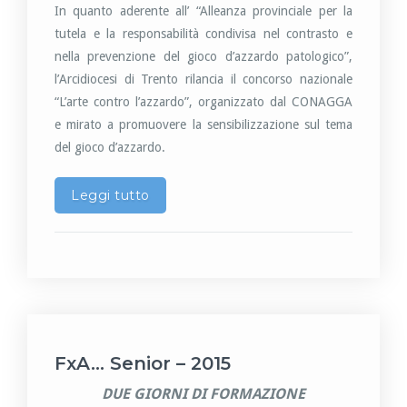
In quanto aderente all’ “Alleanza provinciale per la
tutela e la responsabilità condivisa nel contrasto e
nella prevenzione del gioco d’azzardo patologico”,
l’Arcidiocesi di Trento rilancia il concorso nazionale
“L’arte contro l’azzardo”, organizzato dal CONAGGA
e mirato a promuovere la sensibilizzazione sul tema
del gioco d’azzardo.
Leggi tutto
FxA… Senior – 2015
DUE GIORNI DI FORMAZIONE