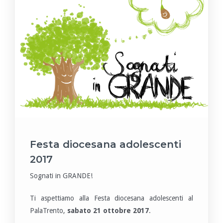
Festa diocesana adolescenti
2017
Sognati in GRANDE!
Ti aspettiamo alla Festa diocesana adolescenti al
PalaTrento,
sabato 21 ottobre 2017
.