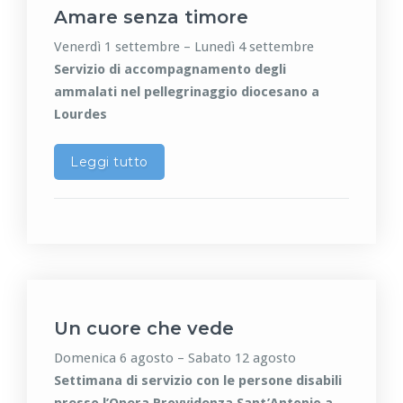
Amare senza timore
Venerdì 1 settembre – Lunedì 4 settembre
Servizio di accompagnamento degli
ammalati nel pellegrinaggio diocesano a
Lourdes
Leggi tutto
Un cuore che vede
Domenica 6 agosto – Sabato 12 agosto
Settimana di servizio con le persone disabili
presso l’Opera Provvidenza Sant’Antonio a