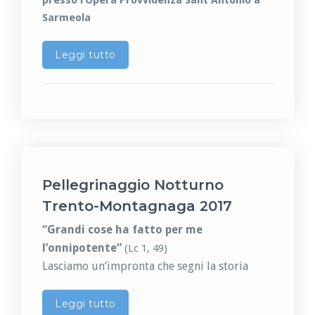
Sarmeola
Leggi tutto
Pellegrinaggio Notturno
Trento-Montagnaga 2017
“Grandi cose ha fatto per me
l’onnipotente”
(Lc 1, 49)
Lasciamo un’impronta che segni la storia
Leggi tutto