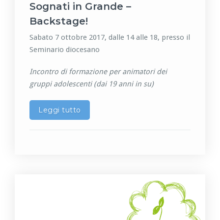
Sognati in Grande –
Backstage!
Sabato 7 ottobre 2017, dalle 14 alle 18, presso il
Seminario diocesano
Incontro di formazione per animatori dei
gruppi adolescenti (dai 19 anni in su)
Leggi tutto