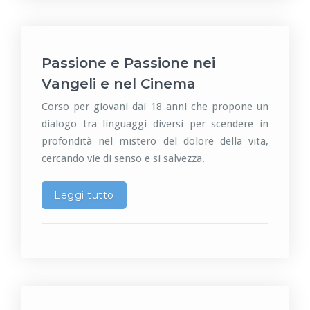
Passione e Passione nei
Vangeli e nel Cinema
Corso per giovani dai 18 anni che propone un
dialogo tra linguaggi diversi per scendere in
profondità nel mistero del dolore della vita,
cercando vie di senso e si salvezza.
Leggi tutto