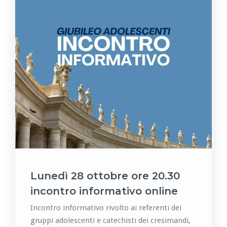
Lunedì 28 ottobre ore 20.30
incontro informativo online
Incontro informativo rivolto ai referenti dei
gruppi adolescenti e catechisti dei cresimandi,